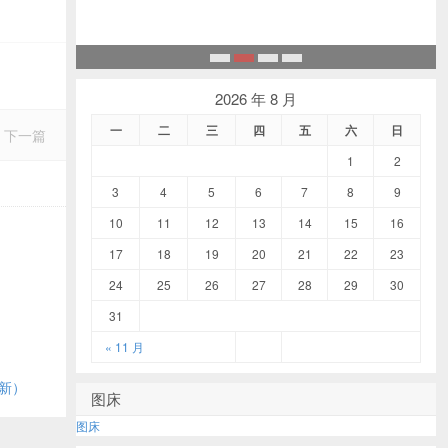
1
2
3
4
2026 年 8 月
一
二
三
四
五
六
日
下一篇
1
2
3
4
5
6
7
8
9
10
11
12
13
14
15
16
17
18
19
20
21
22
23
24
25
26
27
28
29
30
31
« 11 月
更新）
图床
图床