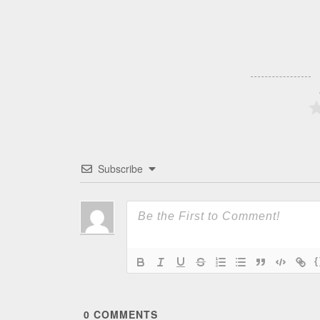
Subscribe
{
0
COMMENTS