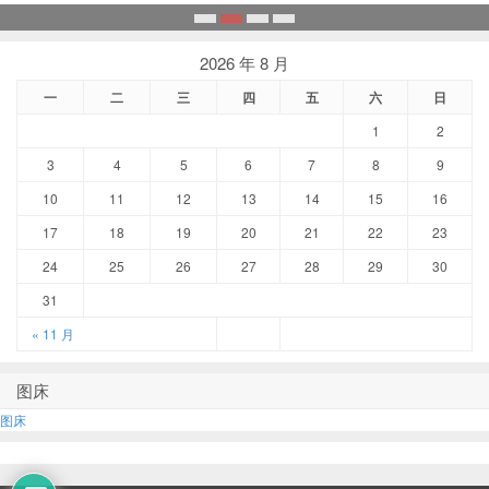
1
2
3
4
2026 年 8 月
一
二
三
四
五
六
日
1
2
3
4
5
6
7
8
9
10
11
12
13
14
15
16
17
18
19
20
21
22
23
24
25
26
27
28
29
30
31
« 11 月
图床
图床