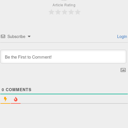
Article Rating
Subscribe
Login
0
COMMENTS