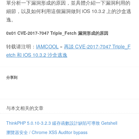
單分析一下漏洞形成的原因，並具體介紹一下漏洞利用的
細節，以及如何利用這個漏洞做到 iOS 10.3.2 上的沙盒逃
逸。
0x01 CVE-2017-7047 Triple_Fetch 漏洞形成的原因
转载请注明：
IAMCOOL
»
再談 CVE-2017-7047 Triple_F
etch 和 iOS 10.3.2 沙盒逃逸
分享到
与本文相关的文章
ThinkPHP 5.0.10-3.2.3 緩存函數設計缺陷可導致 Getshell
瀏覽器安全 / Chrome XSS Auditor bypass