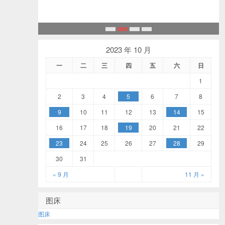
1
2
3
4
2023 年 10 月
一
二
三
四
五
六
日
1
2
3
4
5
6
7
8
9
10
11
12
13
14
15
16
17
18
19
20
21
22
23
24
25
26
27
28
29
30
31
« 9 月
11 月 »
图床
图床