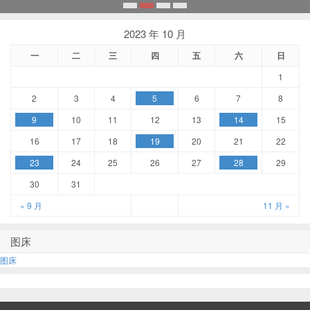
1
2
3
4
2023 年 10 月
一
二
三
四
五
六
日
1
2
3
4
5
6
7
8
9
10
11
12
13
14
15
16
17
18
19
20
21
22
23
24
25
26
27
28
29
30
31
« 9 月
11 月 »
图床
图床