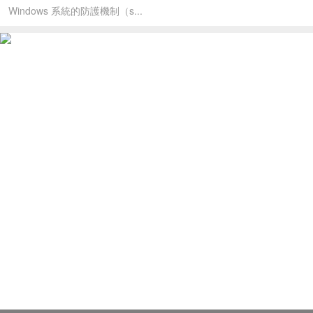
Windows 系統的防護機制（s...